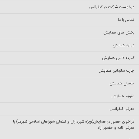
درخواست شرکت در کنفرانس
تماس با ما
بخش های همایش
درباره همایش
کمیته علمی همایش
چارت سازمانی همایش
حامیان همایش
تقویم همایش
معرفی کنفرانس
فراخوان حضور در همایش(ویژه شهرداران و اعضای شوراهای اسلامی شهرها) با
معرفی نامه و حضور آزاد