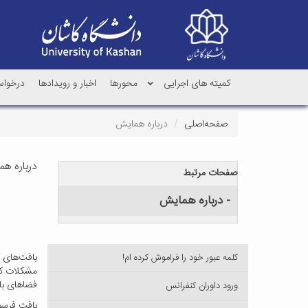
کمیته های اجرایی
محورها
اخبار و رویدادها
درخواس
صفحه‌اصلی
درباره همایش
درباره ه
صفحات مرتبط
- درباره همایش
بافت‌های 
کلمه عبور خود را فراموش کرده ام!
مشکلات کا
فضاهای با
ورود داوران کنفرانس
بافت فرسو