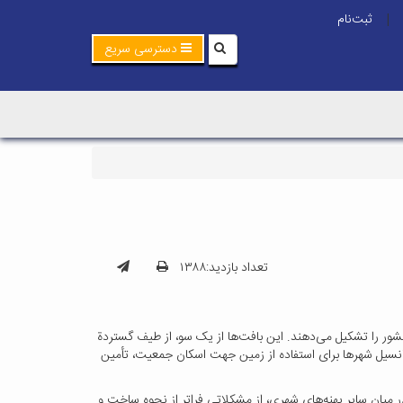
ثبت‌نام
|
دسترسی سریع
تعداد بازدید:۱۳۸۸
ر را تشکیل می‌دهند. این بافت‌ها از یک سو، از طیف گستردة
انسیل شهرها برای استفاده از زمین جهت اسکان جمعیت، تأمین
یان سایر پهنه‌های شهری، از مشکلاتی فراتر از نحوه ساخت ‌و