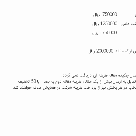
750000 ریال
ی: 1250000 ریال
17500 ریال
 مقاله: 2000000 ریال
سال چکیده مقاله هزینه ای دریافت نمی گردد.
ایل به ارسال بیش از یک مقاله، هزینه مقاله دوم به بعد
: با 50 تخفیف
تخب در هر بخش نیز از پرداخت هزینه شرکت در همایش معاف خواهند شد.